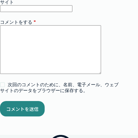
サイト
*
コメントをする
次回のコメントのために、名前、電子メール、ウェブ
サイトのデータをブラウザーに保存する。
コメントを送信