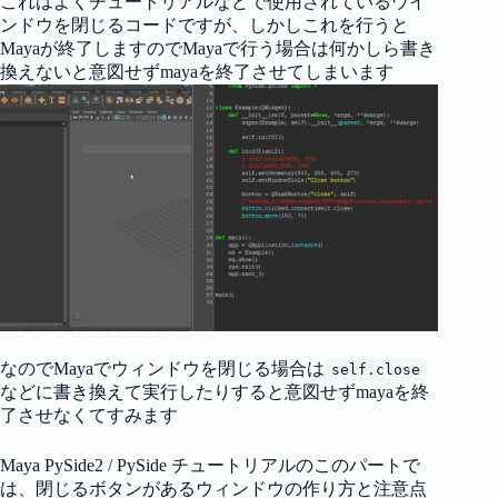
これはよくチュートリアルなどで使用されているウイ
ンドウを閉じるコードですが、しかしこれを行うと
Mayaが終了しますのでMayaで行う場合は何かしら書き
換えないと意図せずmayaを終了させてしまいます
なのでMayaでウィンドウを閉じる場合は
self.close
などに書き換えて実行したりすると意図せずmayaを終
了させなくてすみます
Maya PySide2 / PySide チュートリアルのこのパートで
は、閉じるボタンがあるウィンドウの作り方と注意点