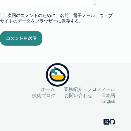
次回のコメントのために、名前、電子メール、ウェブ
サイトのデータをブラウザーに保存する。
コメントを送信
ホーム
業務紹介・プロフィール
技術ブログ
お問い合わせ
日本語
English