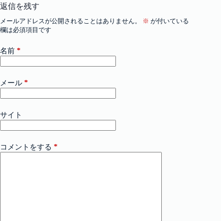
返信を残す
メールアドレスが公開されることはありません。
※
が付いている
欄は必須項目です
*
名前
*
メール
サイト
*
コメントをする